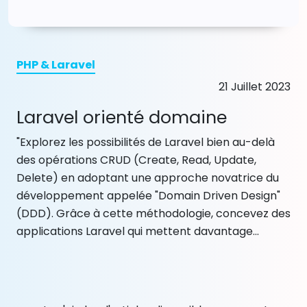
PHP & Laravel
21 Juillet 2023
Laravel orienté domaine
"Explorez les possibilités de Laravel bien au-delà
des opérations CRUD (Create, Read, Update,
Delete) en adoptant une approche novatrice du
développement appelée "Domain Driven Design"
(DDD). Grâce à cette méthodologie, concevez des
applications Laravel qui mettent davantage...