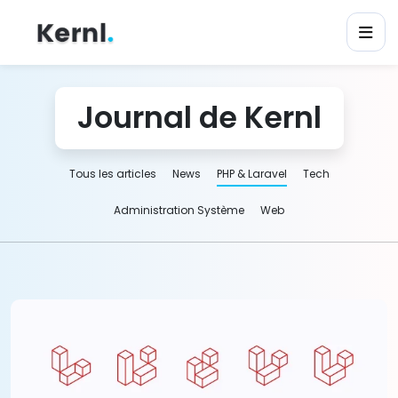
Journal de Kernl
Tous les articles
News
PHP & Laravel
Tech
Administration Système
Web