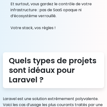
Et surtout, vous gardez le contrôle de votre
infrastructure : pas de SaaS opaque ni
d’écosystème verrouillé.
Votre stack, vos règles !
Quels types de projets
sont idéaux pour
Laravel ?
Laravel est une solution extrêmement polyvalente.
Voici les cas d’usage les plus courants traités par une