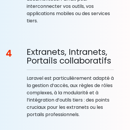
interconnecter vos outils, vos
applications mobiles ou des services
tiers.
Extranets, Intranets,
4
Portails collaboratifs
Laravel est particulièrement adapté à
la gestion d’accès, aux règles de rôles
complexes, à la modularité et à
l’intégration d’outils tiers : des points
cruciaux pour les extranets ou les
portails professionnels.