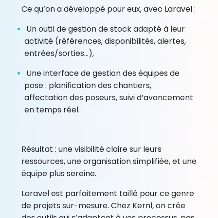
Ce qu’on a développé pour eux, avec Laravel :
Un outil de gestion de stock adapté à leur
activité (références, disponibilités, alertes,
entrées/sorties...),
Une interface de gestion des équipes de
pose : planification des chantiers,
affectation des poseurs, suivi d’avancement
en temps réel.
Résultat : une visibilité claire sur leurs
ressources, une organisation simplifiée, et une
équipe plus sereine.
Laravel est parfaitement taillé pour ce genre
de projets sur-mesure. Chez Kernl, on crée
des outils qui s’adaptent à vos processus, pas