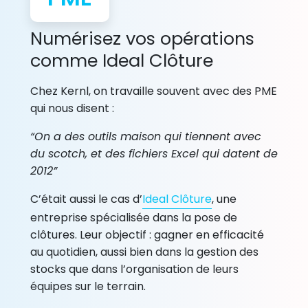
Numérisez vos opérations
comme Ideal Clôture
Chez Kernl, on travaille souvent avec des PME
qui nous disent :
“On a des outils maison qui tiennent avec
du scotch, et des fichiers Excel qui datent de
2012”
C’était aussi le cas d’
Ideal Clôture
, une
entreprise spécialisée dans la pose de
clôtures. Leur objectif : gagner en efficacité
au quotidien, aussi bien dans la gestion des
stocks que dans l’organisation de leurs
équipes sur le terrain.