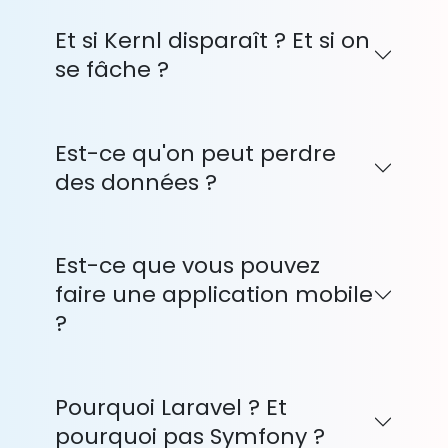
Et si Kernl disparaît ? Et si on
se fâche ?
Est-ce qu'on peut perdre
des données ?
Est-ce que vous pouvez
faire une application mobile
?
Pourquoi Laravel ? Et
pourquoi pas Symfony ?