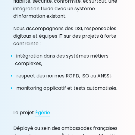
fiabilité, sécurité, conformité, et surtout, une
intégration fluide avec un système
d’information existant.
Nous accompagnons des DSI, responsables
digitaux et équipes IT sur des projets à forte
contrainte :
intégration dans des systèmes métiers
complexes,
respect des normes RGPD, ISO ou ANSSI,
monitoring applicatif et tests automatisés.
Le projet
Égérie
Déployé au sein des ambassades françaises