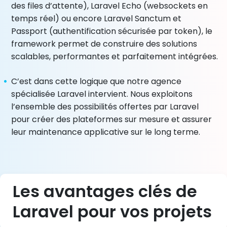
des files d’attente), Laravel Echo (websockets en
temps réel) ou encore Laravel Sanctum et
Passport (authentification sécurisée par token), le
framework permet de construire des solutions
scalables, performantes et parfaitement intégrées.
C’est dans cette logique que notre agence
spécialisée Laravel intervient. Nous exploitons
l’ensemble des possibilités offertes par Laravel
pour créer des plateformes sur mesure et assurer
leur maintenance applicative sur le long terme.
Les avantages clés de
Laravel pour vos projets