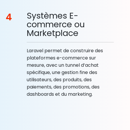
Systèmes E-
4
commerce ou
Marketplace
Laravel permet de construire des
plateformes e-commerce sur
mesure, avec un tunnel d’achat
spécifique, une gestion fine des
utilisateurs, des produits, des
paiements, des promotions, des
dashboards et du marketing.