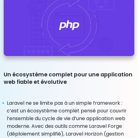
Un écosystème complet pour une application
web fiable et évolutive
Laravel ne se limite pas à un simple framework :
c’est un écosystème complet pensé pour couvrir
l’ensemble du cycle de vie d’une application web
moderne. Avec des outils comme Laravel Forge
(déploiement simplifié), Laravel Horizon (gestion