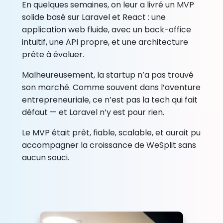
En quelques semaines, on leur a livré un MVP
solide basé sur Laravel et React : une
application web fluide, avec un back-office
intuitif, une API propre, et une architecture
prête à évoluer.
Malheureusement, la startup n’a pas trouvé
son marché. Comme souvent dans l’aventure
entrepreneuriale, ce n’est pas la tech qui fait
défaut — et Laravel n’y est pour rien.
Le MVP était prêt, fiable, scalable, et aurait pu
accompagner la croissance de WeSplit sans
aucun souci.