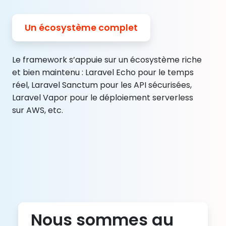
Un écosystème complet
Le framework s’appuie sur un écosystème riche
et bien maintenu : Laravel Echo pour le temps
réel, Laravel Sanctum pour les API sécurisées,
Laravel Vapor pour le déploiement serverless
sur AWS, etc.
Nous sommes au