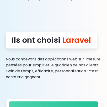
Ils ont choisi
Laravel
Nous concevons des applications web sur-mesure
pensées pour simplifier le quotidien de nos clients.
Gain de temps, efficacité, personnalisation : c’est
notre trio gagnant.