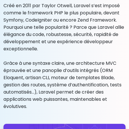
Créé en 2011 par Taylor Otwell, Laravel s’est imposé
comme le framework PHP le plus populaire, devant
Symfony, CodeIgniter ou encore Zend Framework.
Pourquoi une telle popularité ? Parce que Laravel allie
élégance du code, robustesse, sécurité, rapidité de
développement et une expérience développeur
exceptionnelle.
Grâce à une syntaxe claire, une architecture MVC
éprouvée et une panoplie d’outils intégrés (ORM
Eloquent, artisan CLI, moteur de templates Blade,
gestion des routes, système d’authentification, tests
automatisés…), Laravel permet de créer des
applications web puissantes, maintenables et
évolutives.