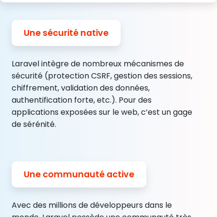
Une sécurité native
Laravel intègre de nombreux mécanismes de
sécurité (protection CSRF, gestion des sessions,
chiffrement, validation des données,
authentification forte, etc.). Pour des
applications exposées sur le web, c’est un gage
de sérénité.
Une communauté active
Avec des millions de développeurs dans le