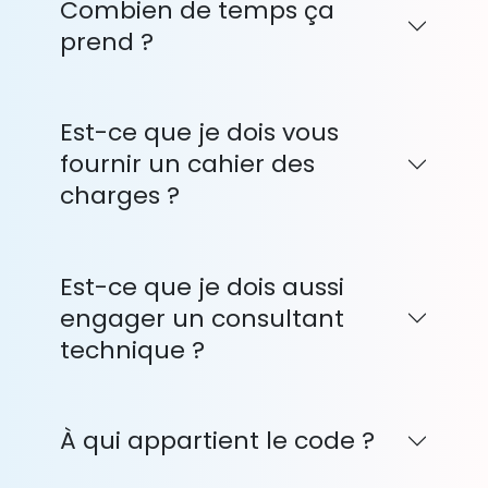
Combien de temps ça
prend ?
Est-ce que je dois vous
fournir un cahier des
charges ?
Est-ce que je dois aussi
engager un consultant
technique ?
À qui appartient le code ?