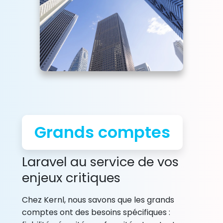
Grands comptes
Laravel au service de vos
enjeux critiques
Chez Kernl, nous savons que les grands
comptes ont des besoins spécifiques :