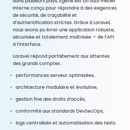
dans plusieurs pays, Égérie est un outil métier
interne conçu pour répondre à des exigences
de sécurité, de traçabilité et
d’authentification strictes. Grâce à Laravel,
nous avons pu livrer une application robuste,
sécurisée et totalement maîtrisée — de l’API
à l’interface.
Laravel répond parfaitement aux attentes
des grands comptes :
performances serveur optimisées,
architecture modulaire et évolutive,
gestion fine des droits d’accès,
conformité aux standards DevSecOps,
logs centralisés et automatisation des tests.