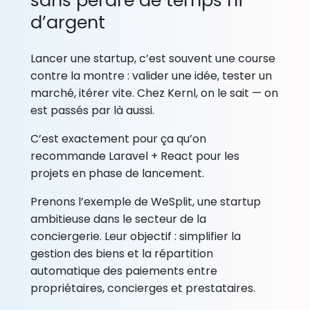
sans perdre de temps ni
d’argent
Lancer une startup, c’est souvent une course
contre la montre : valider une idée, tester un
marché, itérer vite. Chez Kernl, on le sait — on
est passés par là aussi.
C’est exactement pour ça qu’on
recommande Laravel + React pour les
projets en phase de lancement.
Prenons l’exemple de WeSplit, une startup
ambitieuse dans le secteur de la
conciergerie. Leur objectif : simplifier la
gestion des biens et la répartition
automatique des paiements entre
propriétaires, concierges et prestataires.