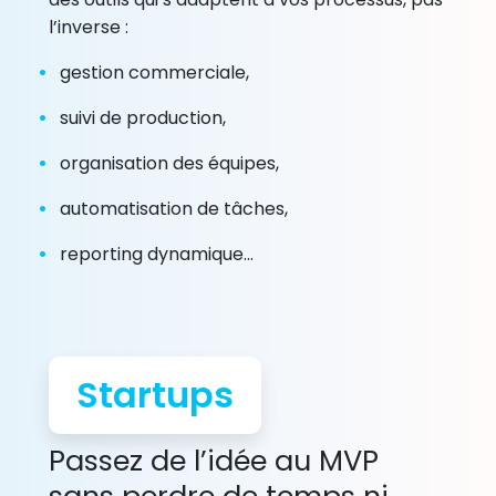
l’inverse :
gestion commerciale,
suivi de production,
organisation des équipes,
automatisation de tâches,
reporting dynamique...
Startups
Passez de l’idée au MVP