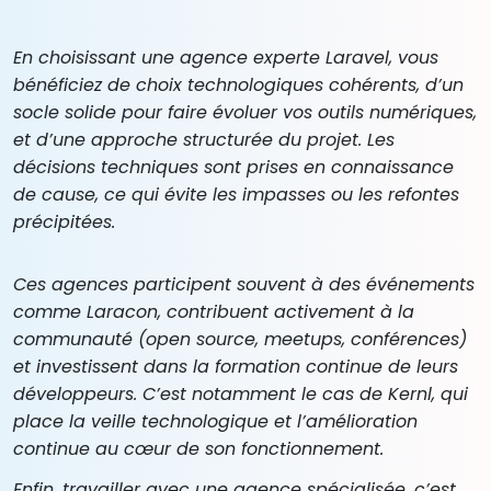
En choisissant une agence experte Laravel, vous
bénéficiez de choix technologiques cohérents, d’un
socle solide pour faire évoluer vos outils numériques,
et d’une approche structurée du projet. Les
décisions techniques sont prises en connaissance
de cause, ce qui évite les impasses ou les refontes
précipitées.
Ces agences participent souvent à des événements
comme Laracon, contribuent activement à la
communauté (open source, meetups, conférences)
et investissent dans la formation continue de leurs
développeurs. C’est notamment le cas de Kernl, qui
place la veille technologique et l’amélioration
continue au cœur de son fonctionnement.
Enfin, travailler avec une agence spécialisée, c’est