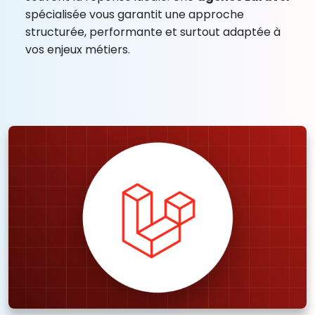
spécialisée vous garantit une approche
structurée, performante et surtout adaptée à
vos enjeux métiers.