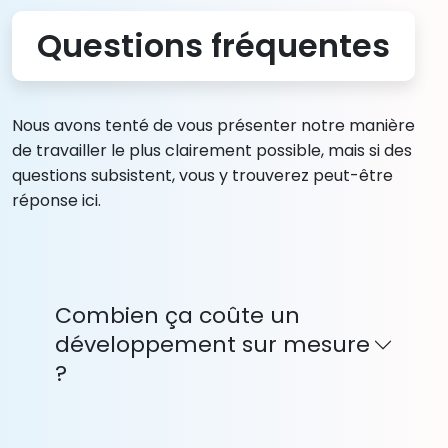
Questions fréquentes
Nous avons tenté de vous présenter notre manière
de travailler le plus clairement possible, mais si des
questions subsistent, vous y trouverez peut-être
réponse ici.
Combien ça coûte un
développement sur mesure
?