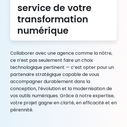
service de votre
transformation
numérique
Collaborer avec une agence comme la nôtre,
ce n’est pas seulement faire un choix
technologique pertinent — c’est opter pour un
partenaire stratégique capable de vous
accompagner durablement dans la
conception, l’évolution et la modernisation de
vos outils numériques. Grâce à notre expertise,
votre projet gagne en clarté, en efficacité et en
pérennité.