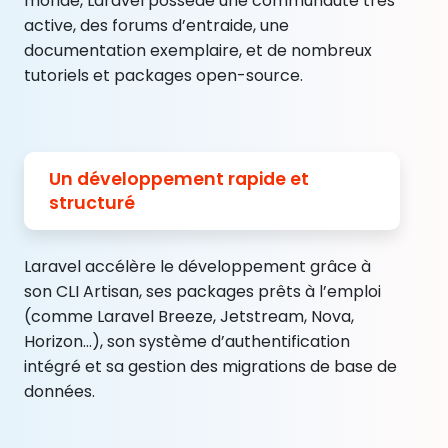
monde, Laravel possède une communauté très
active, des forums d’entraide, une
documentation exemplaire, et de nombreux
tutoriels et packages open-source.
Un développement rapide et
structuré
Laravel accélère le développement grâce à
son CLI Artisan, ses packages prêts à l’emploi
(comme Laravel Breeze, Jetstream, Nova,
Horizon…), son système d’authentification
intégré et sa gestion des migrations de base de
données.