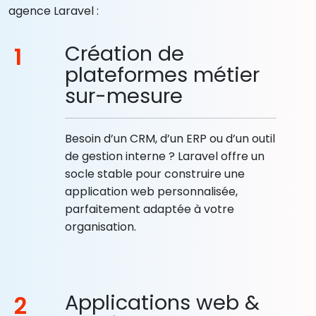
agence Laravel :
Création de
1
plateformes métier
sur-mesure
Besoin d’un CRM, d’un ERP ou d’un outil
de gestion interne ? Laravel offre un
socle stable pour construire une
application web personnalisée,
parfaitement adaptée à votre
organisation.
Applications web &
2