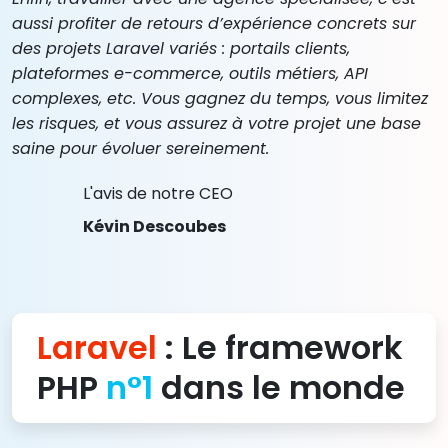
aussi profiter de retours d’expérience concrets sur
des projets Laravel variés : portails clients,
plateformes e-commerce, outils métiers, API
complexes, etc. Vous gagnez du temps, vous limitez
les risques, et vous assurez à votre projet une base
saine pour évoluer sereinement.
L'avis de notre CEO
Kévin Descoubes
Laravel
: Le framework
PHP
n°1
dans le monde