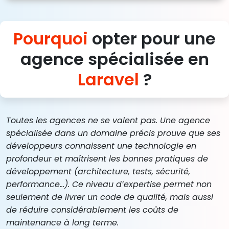
Pourquoi
opter pour une
agence spécialisée en
Laravel
?
Toutes les agences ne se valent pas. Une agence
spécialisée dans un domaine précis prouve que ses
développeurs connaissent une technologie en
profondeur et maîtrisent les bonnes pratiques de
développement (architecture, tests, sécurité,
performance…). Ce niveau d’expertise permet non
seulement de livrer un code de qualité, mais aussi
de réduire considérablement les coûts de
maintenance à long terme.