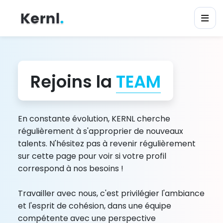
Rejoins la
TEAM
En constante évolution, KERNL cherche
régulièrement à s'approprier de nouveaux
talents. N'hésitez pas à revenir régulièrement
sur cette page pour voir si votre profil
correspond à nos besoins !
Travailler avec nous, c'est privilégier l'ambiance
et l'esprit de cohésion, dans une équipe
compétente avec une perspective