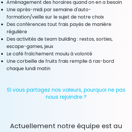
Aménagement des horaires quand on en a besoin
Une après-midi par semaine d'auto-
formation/veille sur le sujet de notre choix
Des conférences tout frais payés de manière
régulière
Des activités de team building : restos, sorties,
escape-games, jeux
Le café fraîchement moulu à volonté
Une corbeille de fruits frais remplie à ras-bord
chaque lundi matin
Si vous partagez nos valeurs, pourquoi ne pas
nous rejoindre ?
Actuellement notre équipe est au