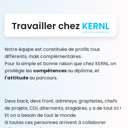
Travailler chez
KERNL
Notre équipe est constituée de profils tous
différents, mais complémentaires.
Pour la simple et bonne raison que chez KERNL, on
privilégie les
compétences
au diplôme, et
l'attitude
au parcours.
Devs back, devs front, adminsys, graphistes, chefs
de projets, CDI, alternants, stagiaires, y a de tout ici !
Et on a besoin de tout le monde.
Si toutes ces personnes arrivent à collaborer