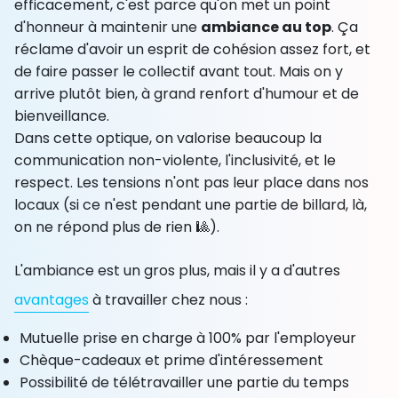
efficacement, c'est parce qu'on met un point
d'honneur à maintenir une
ambiance au top
. Ça
réclame d'avoir un esprit de cohésion assez fort, et
de faire passer le collectif avant tout. Mais on y
arrive plutôt bien, à grand renfort d'humour et de
bienveillance.
Dans cette optique, on valorise beaucoup la
communication non-violente, l'inclusivité, et le
respect. Les tensions n'ont pas leur place dans nos
locaux (si ce n'est pendant une partie de billard, là,
on ne répond plus de rien 🎱).
L'ambiance est un gros plus, mais il y a d'autres
avantages
à travailler chez nous :
Mutuelle prise en charge à 100% par l'employeur
Chèque-cadeaux et prime d'intéressement
Possibilité de télétravailler une partie du temps