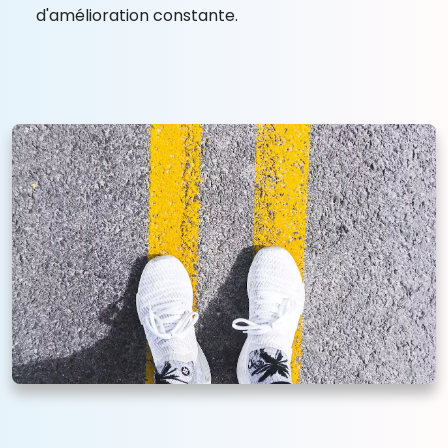
d'amélioration constante.