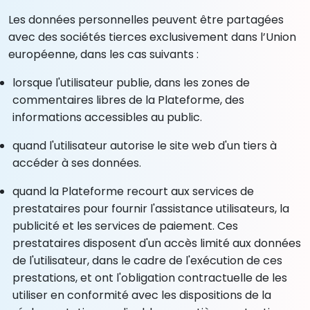
Les données personnelles peuvent être partagées
avec des sociétés tierces exclusivement dans l’Union
européenne, dans les cas suivants :
lorsque l'utilisateur publie, dans les zones de
commentaires libres de la Plateforme, des
informations accessibles au public.
quand l'utilisateur autorise le site web d'un tiers à
accéder à ses données.
quand la Plateforme recourt aux services de
prestataires pour fournir l'assistance utilisateurs, la
publicité et les services de paiement. Ces
prestataires disposent d'un accès limité aux données
de l'utilisateur, dans le cadre de l'exécution de ces
prestations, et ont l'obligation contractuelle de les
utiliser en conformité avec les dispositions de la