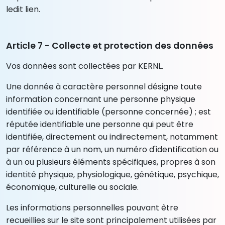
ledit lien.
Article 7 - Collecte et protection des données
Vos données sont collectées par KERNL.
Une donnée à caractère personnel désigne toute
information concernant une personne physique
identifiée ou identifiable (personne concernée) ; est
réputée identifiable une personne qui peut être
identifiée, directement ou indirectement, notamment
par référence à un nom, un numéro d'identification ou
à un ou plusieurs éléments spécifiques, propres à son
identité physique, physiologique, génétique, psychique,
économique, culturelle ou sociale.
Les informations personnelles pouvant être
recueillies sur le site sont principalement utilisées par