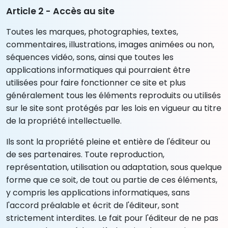
Article 2 - Accès au site
Toutes les marques, photographies, textes,
commentaires, illustrations, images animées ou non,
séquences vidéo, sons, ainsi que toutes les
applications informatiques qui pourraient être
utilisées pour faire fonctionner ce site et plus
généralement tous les éléments reproduits ou utilisés
sur le site sont protégés par les lois en vigueur au titre
de la propriété intellectuelle.
Ils sont la propriété pleine et entière de l'éditeur ou
de ses partenaires. Toute reproduction,
représentation, utilisation ou adaptation, sous quelque
forme que ce soit, de tout ou partie de ces éléments,
y compris les applications informatiques, sans
l'accord préalable et écrit de l'éditeur, sont
strictement interdites. Le fait pour l'éditeur de ne pas