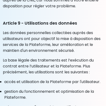
auprès de la CNIL, car nous sommes à votre entière
disposition pour régler votre problème.
Article 9 - Utilisations des données
Les données personnelles collectées auprès des
utilisateurs ont pour objectif la mise à disposition des
services de la Plateforme, leur amélioration et le
maintien d'un environnement sécurisé.
La base légale des traitements est l’exécution du
contrat entre l’utilisateur et la Plateforme. Plus
précisément, les utilisations sont les suivantes :
accès et utilisation de la Plateforme par l'utilisateur.
gestion du fonctionnement et optimisation de la
Plateforme.