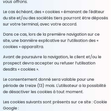
vous offrons.
Le cas échéant, des « cookies » émanant de l'éditeur
du site et/ou des sociétés tiers pourront être déposés
sur votre terminal, avec votre accord.
Dans ce cas, lors de la première navigation sur ce
site, une bannière explicative sur l’utilisation des «
cookies » apparaîtra.
Avant de poursuivre la navigation, le client et/ou le
prospect devra accepter ou refuser l’utilisation
desdits « cookies ».
Le consentement donné sera valable pour une
période de treize (13) mois. L'utilisateur a la possibilité
de désactiver les cookies à tout moment.
Les cookies suivants sont présents sur ce site : Cookie
Google :