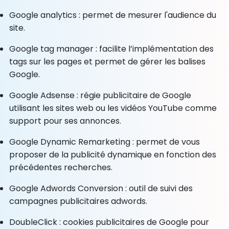
Google analytics : permet de mesurer l'audience du
site.
Google tag manager : facilite l’implémentation des
tags sur les pages et permet de gérer les balises
Google.
Google Adsense : régie publicitaire de Google
utilisant les sites web ou les vidéos YouTube comme
support pour ses annonces.
Google Dynamic Remarketing : permet de vous
proposer de la publicité dynamique en fonction des
précédentes recherches.
Google Adwords Conversion : outil de suivi des
campagnes publicitaires adwords.
DoubleClick : cookies publicitaires de Google pour