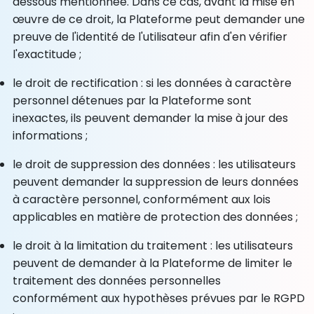
dessous mentionnée. Dans ce cas, avant la mise en
œuvre de ce droit, la Plateforme peut demander une
preuve de l'identité de l'utilisateur afin d'en vérifier
l'exactitude ;
le droit de rectification : si les données à caractère
personnel détenues par la Plateforme sont
inexactes, ils peuvent demander la mise à jour des
informations ;
le droit de suppression des données : les utilisateurs
peuvent demander la suppression de leurs données
à caractère personnel, conformément aux lois
applicables en matière de protection des données ;
le droit à la limitation du traitement : les utilisateurs
peuvent de demander à la Plateforme de limiter le
traitement des données personnelles
conformément aux hypothèses prévues par le RGPD