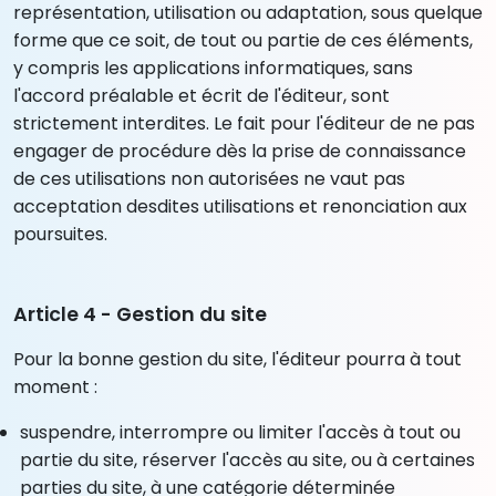
représentation, utilisation ou adaptation, sous quelque
forme que ce soit, de tout ou partie de ces éléments,
y compris les applications informatiques, sans
l'accord préalable et écrit de l'éditeur, sont
strictement interdites. Le fait pour l'éditeur de ne pas
engager de procédure dès la prise de connaissance
de ces utilisations non autorisées ne vaut pas
acceptation desdites utilisations et renonciation aux
poursuites.
Article 4 - Gestion du site
Pour la bonne gestion du site, l'éditeur pourra à tout
moment :
suspendre, interrompre ou limiter l'accès à tout ou
partie du site, réserver l'accès au site, ou à certaines
parties du site, à une catégorie déterminée