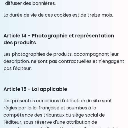
diffuser des bannières.
La durée de vie de ces cookies est de treize mois.
Article 14 - Photographie et représentation
des produits
Les photographies de produits, accompagnant leur
description, ne sont pas contractuelles et n'engagent
pas l'éditeur.
Article 15 - Loi applicable
Les présentes conditions d'utilisation du site sont
régies par la loi française et soumises à la
compétence des tribunaux du siège social de
l'éditeur, sous réserve d'une attribution de