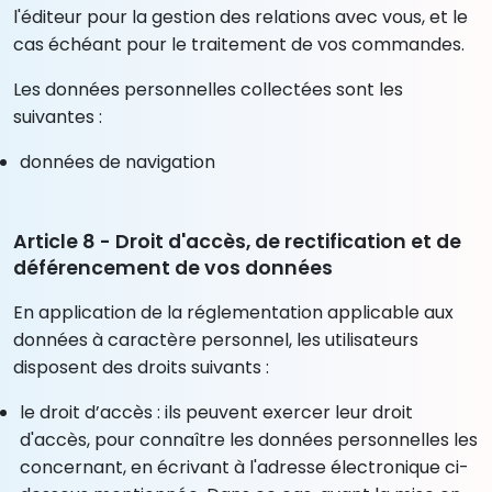
l'éditeur pour la gestion des relations avec vous, et le
cas échéant pour le traitement de vos commandes.
Les données personnelles collectées sont les
suivantes :
données de navigation
Article 8 - Droit d'accès, de rectification et de
déférencement de vos données
En application de la réglementation applicable aux
données à caractère personnel, les utilisateurs
disposent des droits suivants :
le droit d’accès : ils peuvent exercer leur droit
d'accès, pour connaître les données personnelles les
concernant, en écrivant à l'adresse électronique ci-