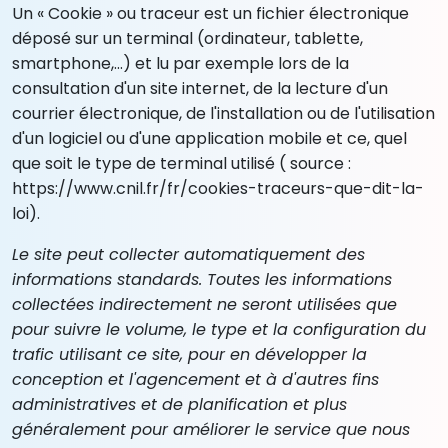
Un « Cookie » ou traceur est un fichier électronique
déposé sur un terminal (ordinateur, tablette,
smartphone,…) et lu par exemple lors de la
consultation d'un site internet, de la lecture d'un
courrier électronique, de l'installation ou de l'utilisation
d'un logiciel ou d'une application mobile et ce, quel
que soit le type de terminal utilisé ( source :
https://www.cnil.fr/fr/cookies-traceurs-que-dit-la-
loi
).
Le site peut collecter automatiquement des
informations standards. Toutes les informations
collectées indirectement ne seront utilisées que
pour suivre le volume, le type et la configuration du
trafic utilisant ce site, pour en développer la
conception et l'agencement et à d'autres fins
administratives et de planification et plus
généralement pour améliorer le service que nous