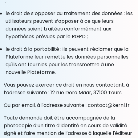
;
le droit de s’opposer au traitement des données : les
utilisateurs peuvent s’opposer à ce que leurs
données soient traitées conformément aux
hypothèses prévues par le RGPD ;
le droit à la portabilité : ils peuvent réclamer que la
Plateforme leur remette les données personnelles
qu'ils ont fournies pour les transmettre à une
nouvelle Plateforme.
Vous pouvez exercer ce droit en nous contactant, à
l’adresse suivante : 12 rue Dora Maar, 37100 Tours
Ou par email, à l'adresse suivante :
contact@kernl.fr
Toute demande doit être accompagnée de la
photocopie d’un titre d’identité en cours de validité
signé et faire mention de l’adresse à laquelle l'éditeur