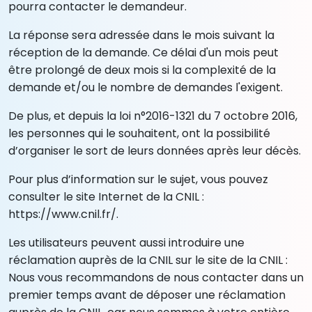
pourra contacter le demandeur.
La réponse sera adressée dans le mois suivant la
réception de la demande. Ce délai d'un mois peut
être prolongé de deux mois si la complexité de la
demande et/ou le nombre de demandes l'exigent.
De plus, et depuis la loi n°2016-1321 du 7 octobre 2016,
les personnes qui le souhaitent, ont la possibilité
d’organiser le sort de leurs données après leur décès.
Pour plus d’information sur le sujet, vous pouvez
consulter le site Internet de la CNIL :
https://www.cnil.fr/
.
Les utilisateurs peuvent aussi introduire une
réclamation auprès de la CNIL sur le site de la CNIL :
Nous vous recommandons de nous contacter dans un
premier temps avant de déposer une réclamation