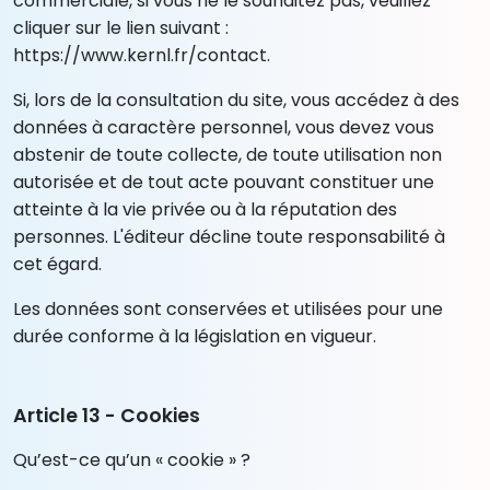
commerciale, si vous ne le souhaitez pas, veuillez
cliquer sur le lien suivant :
https://www.kernl.fr/contact.
Si, lors de la consultation du site, vous accédez à des
données à caractère personnel, vous devez vous
abstenir de toute collecte, de toute utilisation non
autorisée et de tout acte pouvant constituer une
atteinte à la vie privée ou à la réputation des
personnes. L'éditeur décline toute responsabilité à
cet égard.
Les données sont conservées et utilisées pour une
durée conforme à la législation en vigueur.
Article 13 - Cookies
Qu’est-ce qu’un « cookie » ?