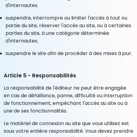
d'internautes.
suspendre, interrompre ou limiter l'accès à tout ou
partie du site, réserver l'accès au site, ou à certaines
parties du site, à une catégorie déterminée
d'internautes.
suspendre le site afin de procéder à des mises à jour.
Article 5 - Responsabilités
La responsabilité de l'éditeur ne peut être engagée
en cas de défaillance, panne, difficulté ou interruption
de fonctionnement, empêchant l'accès au site ou à
une de ses fonctionnalités.
Le matériel de connexion au site que vous utilisez est
sous votre entière responsabilité. Vous devez prendre