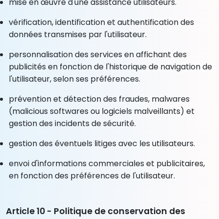
mise en œuvre d'une assistance utilisateurs.
vérification, identification et authentification des
données transmises par l'utilisateur.
personnalisation des services en affichant des
publicités en fonction de l'historique de navigation de
l'utilisateur, selon ses préférences.
prévention et détection des fraudes, malwares
(malicious softwares ou logiciels malveillants) et
gestion des incidents de sécurité.
gestion des éventuels litiges avec les utilisateurs.
envoi d'informations commerciales et publicitaires,
en fonction des préférences de l'utilisateur.
Article 10 - Politique de conservation des