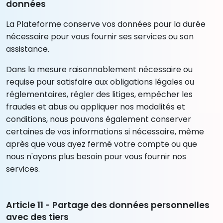
données
La Plateforme conserve vos données pour la durée
nécessaire pour vous fournir ses services ou son
assistance.
Dans la mesure raisonnablement nécessaire ou
requise pour satisfaire aux obligations légales ou
réglementaires, régler des litiges, empêcher les
fraudes et abus ou appliquer nos modalités et
conditions, nous pouvons également conserver
certaines de vos informations si nécessaire, même
après que vous ayez fermé votre compte ou que
nous n'ayons plus besoin pour vous fournir nos
services.
Article 11 - Partage des données personnelles
avec des tiers