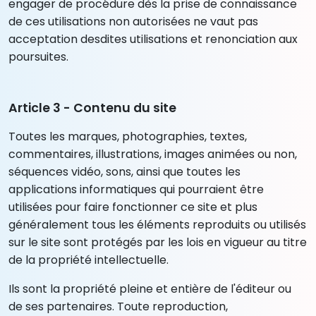
engager de procédure dès la prise de connaissance
de ces utilisations non autorisées ne vaut pas
acceptation desdites utilisations et renonciation aux
poursuites.
Article 3 - Contenu du site
Toutes les marques, photographies, textes,
commentaires, illustrations, images animées ou non,
séquences vidéo, sons, ainsi que toutes les
applications informatiques qui pourraient être
utilisées pour faire fonctionner ce site et plus
généralement tous les éléments reproduits ou utilisés
sur le site sont protégés par les lois en vigueur au titre
de la propriété intellectuelle.
Ils sont la propriété pleine et entière de l'éditeur ou
de ses partenaires. Toute reproduction,