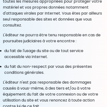
toutes les mesures appropriées pour protéger votre
matériel et vos propres données notamment
d'attaques virales par Internet. Vous êtes par ailleurs
seul responsable des sites et données que vous
consultez.
L'éditeur ne pourra être tenu responsable en cas de
poursuites judiciaires à votre encontre :
du fait de l'usage du site ou de tout service
accessible via Internet.
du fait du non-respect par vous des présentes
conditions générales.
L'éditeur n'est pas responsable des dommages
causés à vous-même, à des tiers et/ou à votre
équipement du fait de votre connexion ou de votre
utilisation du site et vous renoncez à toute action
contre lui de ce fait.