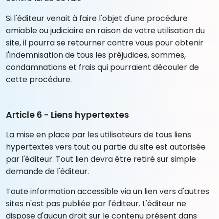
Si l'éditeur venait à faire l'objet d'une procédure
amiable ou judiciaire en raison de votre utilisation du
site, il pourra se retourner contre vous pour obtenir
l'indemnisation de tous les préjudices, sommes,
condamnations et frais qui pourraient découler de
cette procédure.
Article 6 - Liens hypertextes
La mise en place par les utilisateurs de tous liens
hypertextes vers tout ou partie du site est autorisée
par l'éditeur. Tout lien devra être retiré sur simple
demande de l'éditeur.
Toute information accessible via un lien vers d'autres
sites n'est pas publiée par l'éditeur. L'éditeur ne
dispose d'aucun droit sur le contenu présent dans