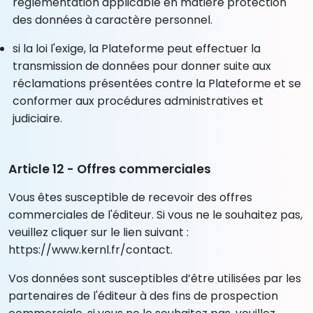
réglementation applicable en matière protection
des données à caractère personnel.
si la loi l'exige, la Plateforme peut effectuer la
transmission de données pour donner suite aux
réclamations présentées contre la Plateforme et se
conformer aux procédures administratives et
judiciaire.
Article 12 - Offres commerciales
Vous êtes susceptible de recevoir des offres
commerciales de l'éditeur. Si vous ne le souhaitez pas,
veuillez cliquer sur le lien suivant :
https://www.kernl.fr/contact.
Vos données sont susceptibles d’être utilisées par les
partenaires de l'éditeur à des fins de prospection