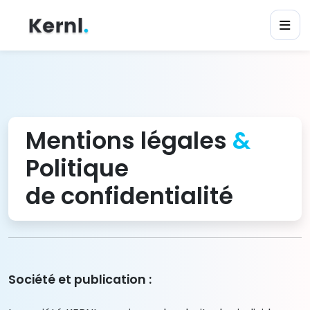
Mentions légales
&
Politique
de confidentialité
Société et publication :