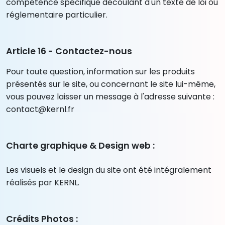
compétence spécifique découlant d'un texte de loi ou
réglementaire particulier.
Article 16 - Contactez-nous
Pour toute question, information sur les produits
présentés sur le site, ou concernant le site lui-même,
vous pouvez laisser un message à l'adresse suivante :
contact@kernl.fr
Charte graphique & Design web :
Les visuels et le design du site ont été intégralement
réalisés par KERNL.
Crédits Photos :