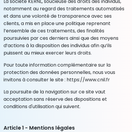
La société KERNL, soucieuse des droits des individus,
notamment au regard des traitements automatisés
et dans une volonté de transparence avec ses
clients, a mis en place une politique reprenant
l’ensemble de ces traitements, des finalités
poursuivies par ces derniers ainsi que des moyens
d’actions à la disposition des individus afin qu’ils
puissent au mieux exercer leurs droits.
Pour toute information complémentaire sur la
protection des données personnelles, nous vous
invitons à consulter le site : https://www.cnil.fr
La poursuite de la navigation sur ce site vaut
acceptation sans réserve des dispositions et
conditions d'utilisation qui suivent.
Article 1 - Mentions légales