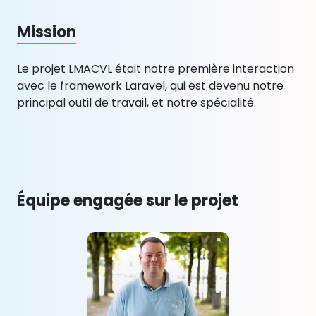
Mission
Le projet LMACVL était notre première interaction
avec le framework Laravel, qui est devenu notre
principal outil de travail, et notre spécialité.
Équipe engagée sur le projet