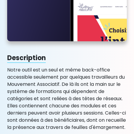
Description
Notre outil est un seul et même back-office
accessible seulement par quelques travailleurs du
Mouvement Associatif. De là ils ont la main sur le
système de formations qui dépendent de
catégories et sont reliées à des têtes de réseaux.
Elles contiennent chacune des modules et ces
derniers peuvent avoir plusieurs sessions. Celles-ci
sont données à des bénéficiaires, dont on recueille
la présence aux travers de feuilles d'émargement.