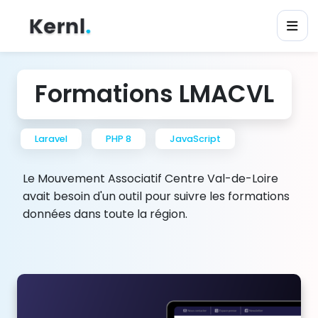
Formations LMACVL
Laravel
PHP 8
JavaScript
Le Mouvement Associatif Centre Val-de-Loire
avait besoin d'un outil pour suivre les formations
données dans toute la région.